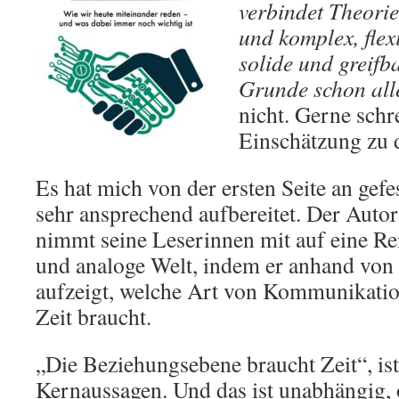
verbindet Theorie
und komplex, flex
solide und greifb
Grunde schon all
nicht. Gerne schr
Einschätzung zu 
Es hat mich von der ersten Seite an gefes
sehr ansprechend aufbereitet. Der Autor
nimmt seine Leserinnen mit auf eine Rei
und analoge Welt, indem er anhand von 
aufzeigt, welche Art von Kommunikation
Zeit braucht.
„Die Beziehungsebene braucht Zeit“, ist
Kernaussagen. Und das ist unabhängig, 