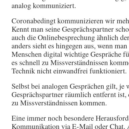
analog kommuniziert.
Coronabedingt kommunizieren wir mehr
Kennt man seine Gesprächspartner schon
auch die Onlinebesprechung ähnlich de
anders sieht es hingegen aus, wenn man
Menschen digital wichtige Gespräche f
es schnell zu Missverständnissen komm
Technik nicht einwandfrei funktioniert.
Selbst bei analogen Gesprächen gilt, je w
Gesprächspartner räumlich entfernt ist, 
zu Missverständnissen kommen.
Eine immer noch besondere Herausforde
Kommunikation via E-Mail oder Chat. A