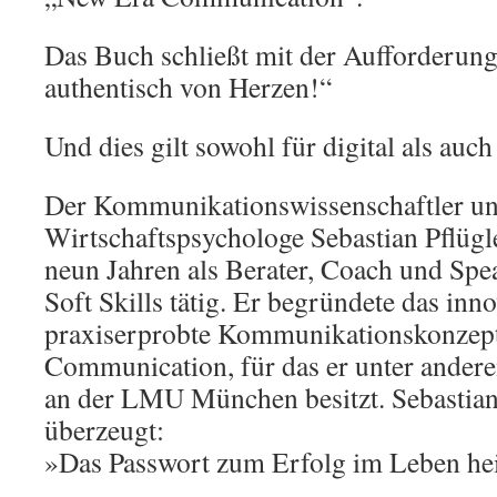
Das Buch schließt mit der Aufforderung
authentisch von Herzen!“
Und dies gilt sowohl für digital als auch
Der Kommunikationswissenschaftler u
Wirtschaftspsychologe Sebastian Pflügler
neun Jahren als Berater, Coach und Sp
Soft Skills tätig. Er begründete das inn
praxiserprobte Kommunikationskonzep
Communication, für das er unter ander
an der LMU München besitzt. Sebastian 
überzeugt:
»Das Passwort zum Erfolg im Leben h