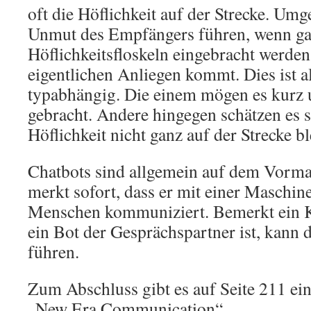
oft die Höflichkeit auf der Strecke. Um
Unmut des Empfängers führen, wenn gar
Höflichkeitsfloskeln eingebracht werden
eigentlichen Anliegen kommt. Dies ist al
typabhängig. Die einem mögen es kurz 
gebracht. Andere hingegen schätzen es s
Höflichkeit nicht ganz auf der Strecke bl
Chatbots sind allgemein auf dem Vorma
merkt sofort, dass er mit einer Maschin
Menschen kommuniziert. Bemerkt ein K
ein Bot der Gesprächspartner ist, kann d
führen.
Zum Abschluss gibt es auf Seite 211 ein
„New Era Communication“.