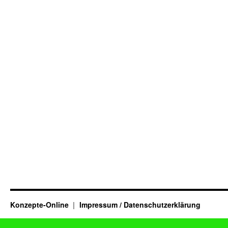
Konzepte-Online
Impressum / Datenschutzerklärung