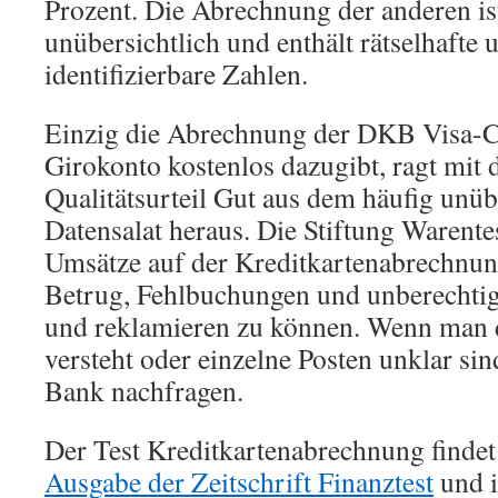
Prozent. Die Abrechnung der anderen is
unübersichtlich und enthält rätselhafte
identifizierbare Zahlen.
Einzig die Abrechnung der DKB Visa-C
Girokonto kostenlos dazugibt, ragt mit 
Qualitätsurteil Gut aus dem häufig unüb
Datensalat heraus. Die Stiftung Warentes
Umsätze auf der Kreditkartenabrechnun
Betrug, Fehlbuchungen und unberechti
und reklamieren zu können. Wenn man 
versteht oder einzelne Posten unklar sin
Bank nachfragen.
Der Test Kreditkartenabrechnung findet
Ausgabe der Zeitschrift Finanztest
und i