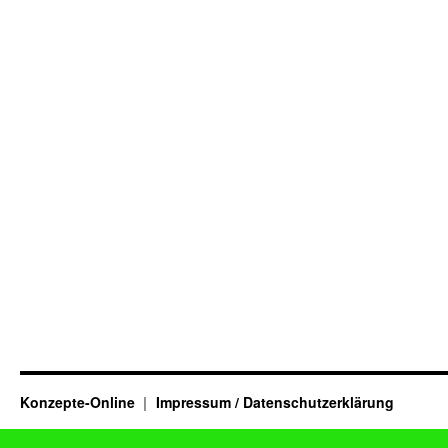
Konzepte-Online
Impressum / Datenschutzerklärung