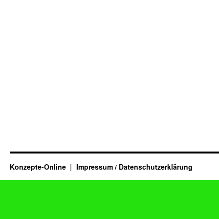
Konzepte-Online
Impressum / Datenschutzerklärung