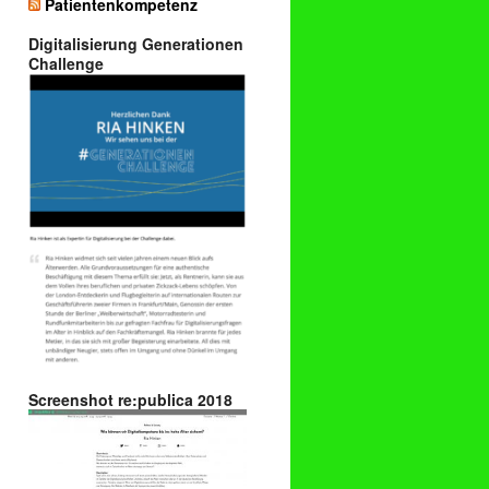
Patientenkompetenz
Digitalisierung Generationen
Challenge
Screenshot re:publica 2018