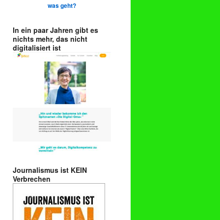
was geht?
In ein paar Jahren gibt es
nichts mehr, das nicht
digitalisiert ist
Journalismus ist KEIN
Verbrechen