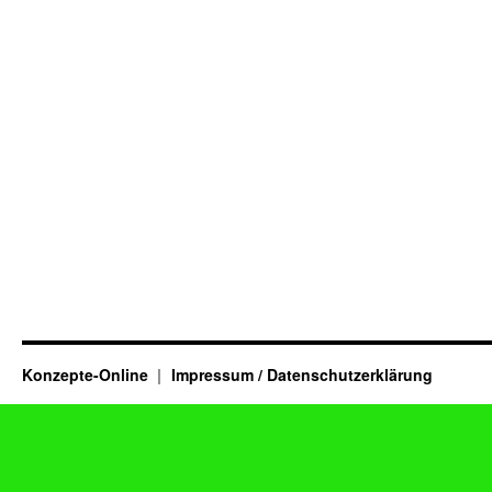
Konzepte-Online
Impressum / Datenschutzerklärung