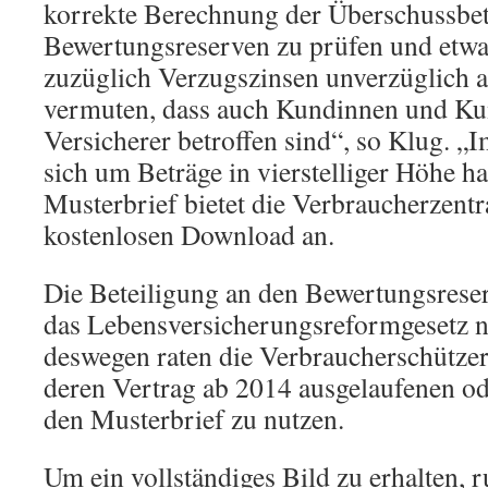
korrekte Berechnung der Überschussbet
Bewertungsreserven zu prüfen und etw
zuzüglich Verzugszinsen unverzüglich 
vermuten, dass auch Kundinnen und Ku
Versicherer betroffen sind“, so Klug. „I
sich um Beträge in vierstelliger Höhe h
Musterbrief bietet die Verbraucherzen
kostenlosen Download an.
Die Beteiligung an den Bewertungsreser
das Lebensversicherungsreformgesetz n
deswegen raten die Verbraucherschützer 
deren Vertrag ab 2014 ausgelaufenen o
den Musterbrief zu nutzen.
Um ein vollständiges Bild zu erhalten, r