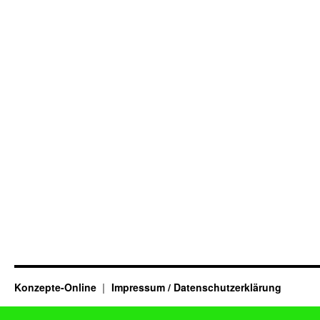
Konzepte-Online
Impressum / Datenschutzerklärung