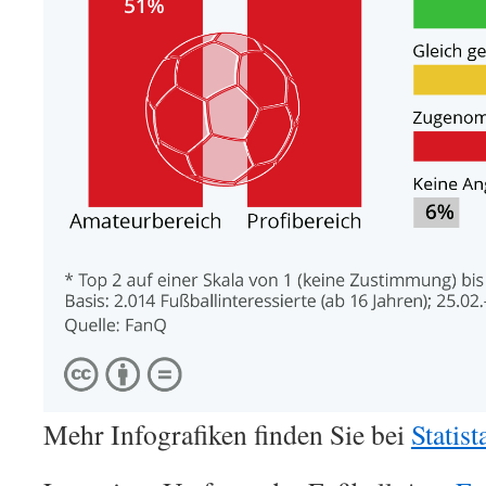
Mehr Infografiken finden Sie bei
Statist