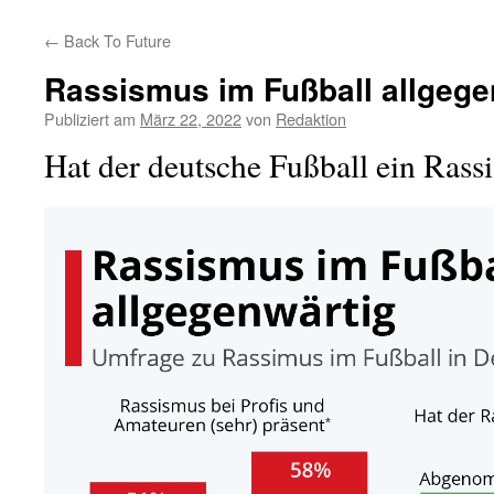
←
Back To Future
Rassismus im Fußball allgege
Publiziert am
März 22, 2022
von
Redaktion
Hat der deutsche Fußball ein Ras