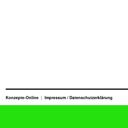
Konzepte-Online
Impressum / Datenschutzerklärung