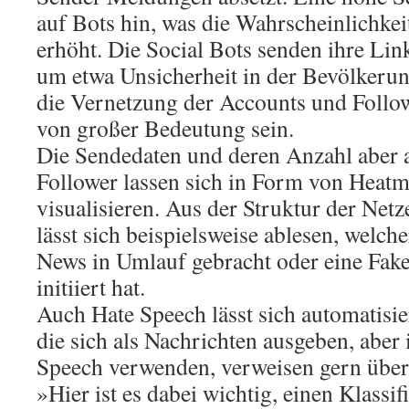
auf Bots hin, was die Wahrscheinlichkei
erhöht. Die Social Bots senden ihre Link
um etwa Unsicherheit in der Bevölkerun
die Vernetzung der Accounts und Follo
von großer Bedeutung sein.
Die Sendedaten und deren Anzahl aber a
Follower lassen sich in Form von Heat
visualisieren. Aus der Struktur der Net
lässt sich beispielsweise ablesen, welch
News in Umlauf gebracht oder eine F
initiiert hat.
Auch Hate Speech lässt sich automatisie
die sich als Nachrichten ausgeben, aber
Speech verwenden, verweisen gern über
»Hier ist es dabei wichtig, einen Klassif