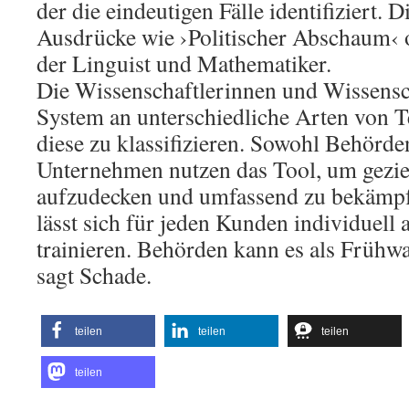
der die eindeutigen Fälle identifiziert. D
Ausdrücke wie ›Politischer Abschaum‹ o
der Linguist und Mathematiker.
Die Wissenschaftlerinnen und Wissensc
System an unterschiedliche Arten von 
diese zu klassifizieren. Sowohl Behörde
Unternehmen nutzen das Tool, um gezie
aufzudecken und umfassend zu bekämpf
lässt sich für jeden Kunden individuell
trainieren. Behörden kann es als Früh
sagt Schade.
teilen
teilen
teilen
teilen