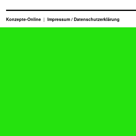
Konzepte-Online
Impressum / Datenschutzerklärung