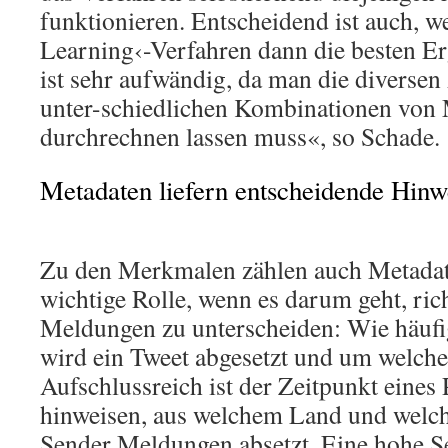
funktionieren. Entscheidend ist auch, 
Learning‹-Verfahren dann die besten Er
ist sehr aufwändig, da man die diverse
unter-schiedlichen Kombinationen von
durchrechnen lassen muss«, so Schade.
Metadaten liefern entscheidende Hinw
Zu den Merkmalen zählen auch Metadate
wichtige Rolle, wenn es darum geht, ric
Meldungen zu unterscheiden: Wie häufi
wird ein Tweet abgesetzt und um welche
Aufschlussreich ist der Zeitpunkt eines 
hinweisen, aus welchem Land und welch
Sender Meldungen absetzt. Eine hohe S