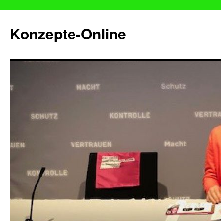
Konzepte-Online