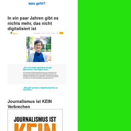
was geht?
In ein paar Jahren gibt es
nichts mehr, das nicht
digitalisiert ist
Journalismus ist KEIN
Verbrechen