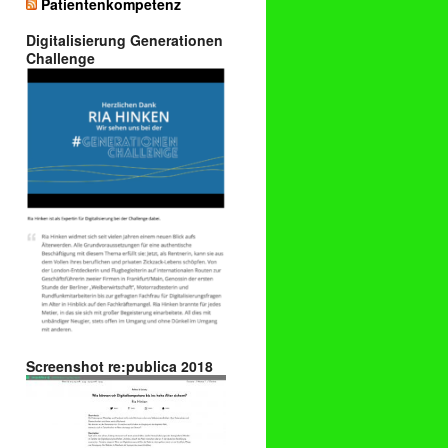
Patientenkompetenz
Digitalisierung Generationen
Challenge
Screenshot re:publica 2018