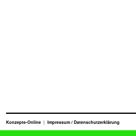
Konzepte-Online
Impressum / Datenschutzerklärung