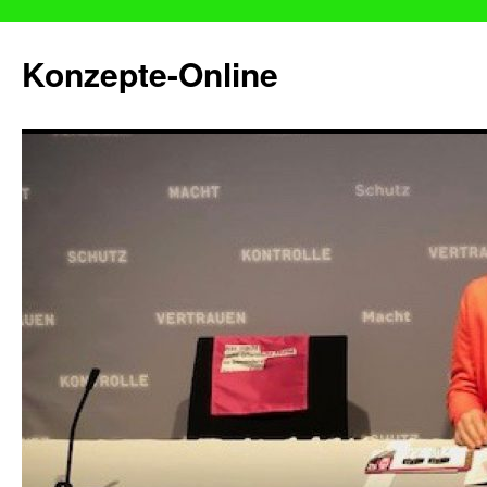
Konzepte-Online