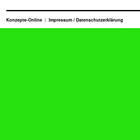
Konzepte-Online
Impressum / Datenschutzerklärung