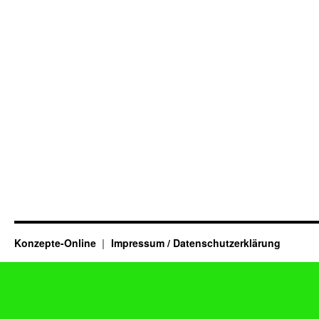
Konzepte-Online
Impressum / Datenschutzerklärung