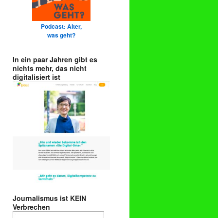
Podcast: Alter,
was geht?
In ein paar Jahren gibt es
nichts mehr, das nicht
digitalisiert ist
Journalismus ist KEIN
Verbrechen