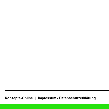
Konzepte-Online
Impressum / Datenschutzerklärung