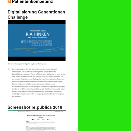
Patientenkompetenz
Digitalisierung Generationen
Challenge
Screenshot re:publica 2018