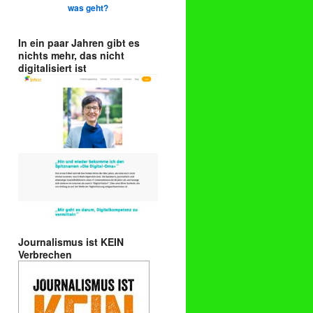
was geht?
In ein paar Jahren gibt es
nichts mehr, das nicht
digitalisiert ist
Journalismus ist KEIN
Verbrechen