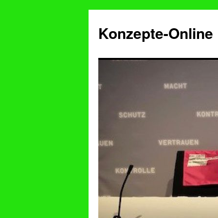
Konzepte-Online