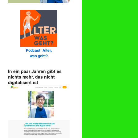
Podcast: Alter,
was geht?
In ein paar Jahren gibt es
nichts mehr, das nicht
digitalisiert ist