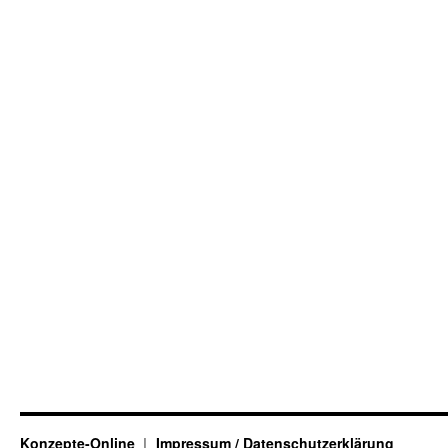
Konzepte-Online
Impressum / Datenschutzerklärung