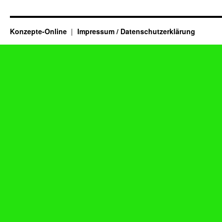
Konzepte-Online
Impressum / Datenschutzerklärung