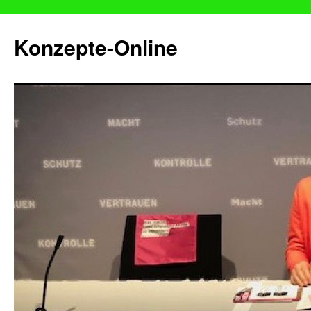
Konzepte-Online