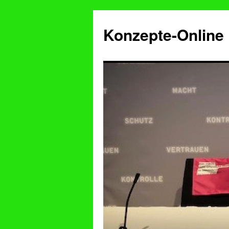
Konzepte-Online