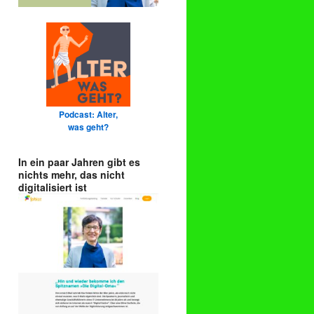
Podcast: Alter,
was geht?
In ein paar Jahren gibt es
nichts mehr, das nicht
digitalisiert ist