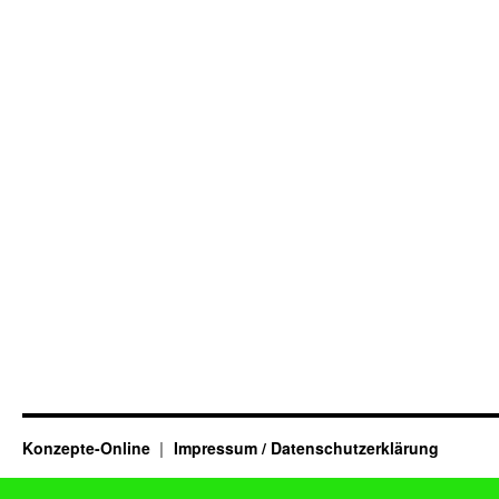
Konzepte-Online
Impressum / Datenschutzerklärung