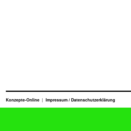
Konzepte-Online
Impressum / Datenschutzerklärung