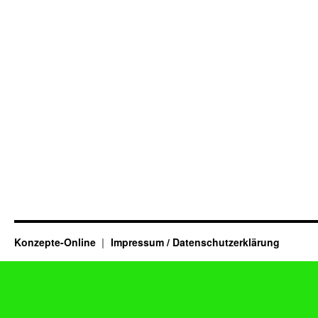
Konzepte-Online
Impressum / Datenschutzerklärung