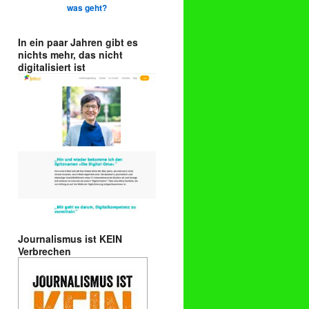
was geht?
In ein paar Jahren gibt es
nichts mehr, das nicht
digitalisiert ist
Journalismus ist KEIN
Verbrechen