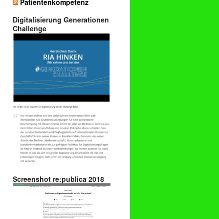
Patientenkompetenz
Digitalisierung Generationen
Challenge
Screenshot re:publica 2018