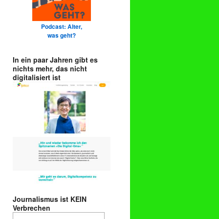
Podcast: Alter,
was geht?
In ein paar Jahren gibt es
nichts mehr, das nicht
digitalisiert ist
Journalismus ist KEIN
Verbrechen