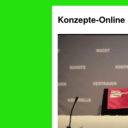
Konzepte-Online