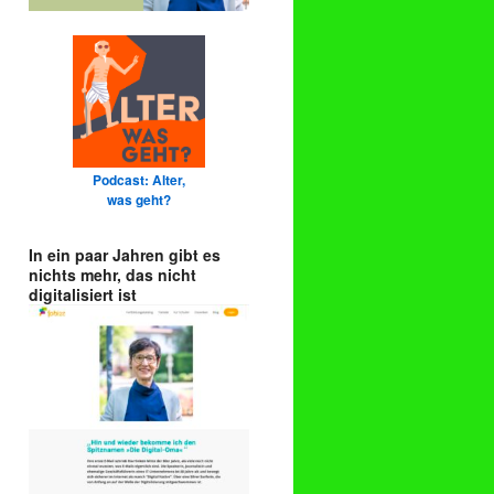
Podcast: Alter,
was geht?
In ein paar Jahren gibt es
nichts mehr, das nicht
digitalisiert ist