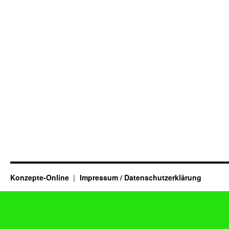
Konzepte-Online
Impressum / Datenschutzerklärung