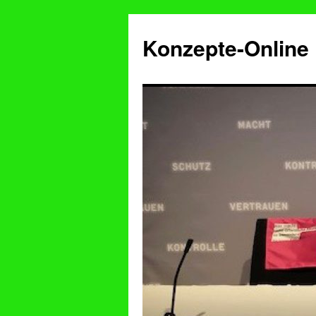
Konzepte-Online