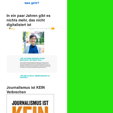
was geht?
In ein paar Jahren gibt es
nichts mehr, das nicht
digitalisiert ist
Journalismus ist KEIN
Verbrechen