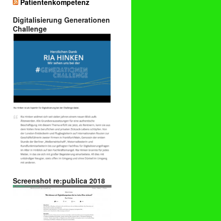
Patientenkompetenz
Digitalisierung Generationen
Challenge
Screenshot re:publica 2018