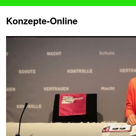
Konzepte-Online