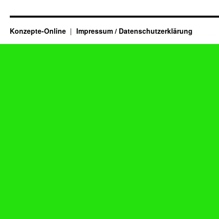
Konzepte-Online
Impressum / Datenschutzerklärung