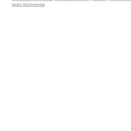
einen Kommentar