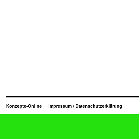
Konzepte-Online
Impressum / Datenschutzerklärung