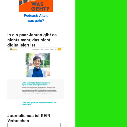
Podcast: Alter,
was geht?
In ein paar Jahren gibt es
nichts mehr, das nicht
digitalisiert ist
Journalismus ist KEIN
Verbrechen