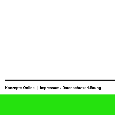
Konzepte-Online
Impressum / Datenschutzerklärung