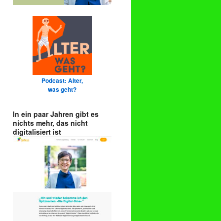
Podcast: Alter,
was geht?
In ein paar Jahren gibt es
nichts mehr, das nicht
digitalisiert ist