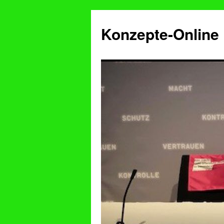
Konzepte-Online