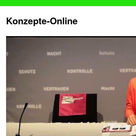
Konzepte-Online