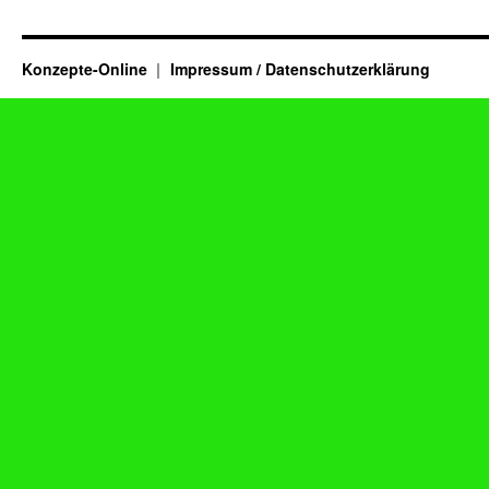
Konzepte-Online
Impressum / Datenschutzerklärung