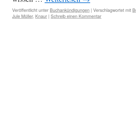
Veröffentlicht unter
Buchankündigungen
|
Verschlagwortet mit
B
Jule Müller
,
Knaur
|
Schreib einen Kommentar