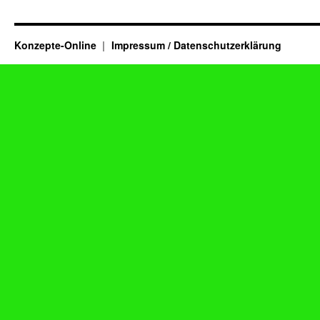
Konzepte-Online
Impressum / Datenschutzerklärung