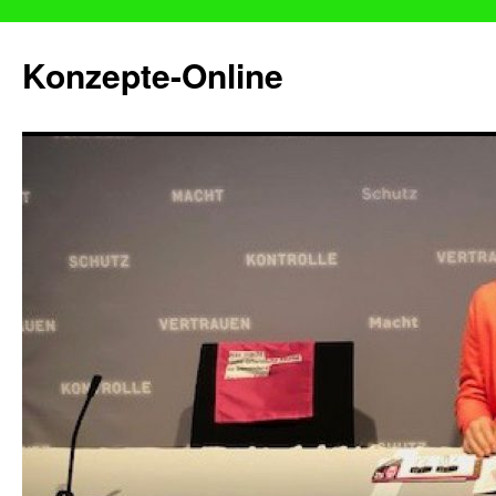
Konzepte-Online