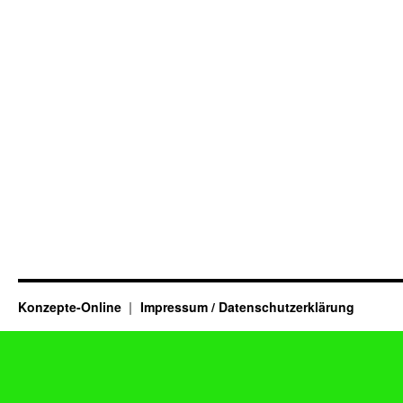
Konzepte-Online
Impressum / Datenschutzerklärung