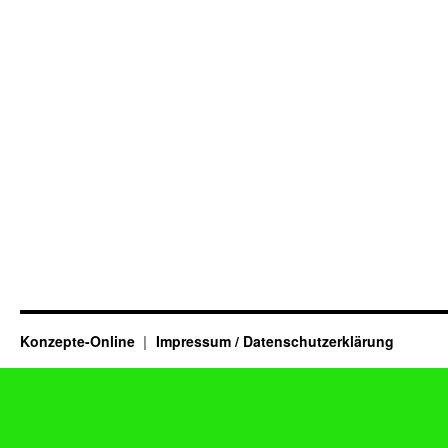
Konzepte-Online
Impressum / Datenschutzerklärung