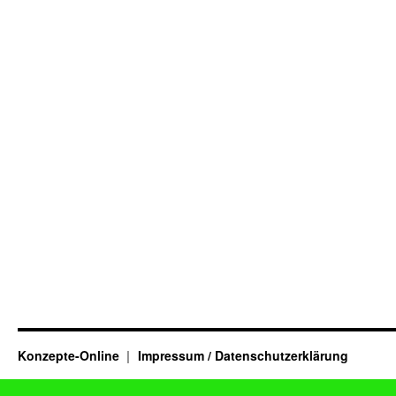
Konzepte-Online
Impressum / Datenschutzerklärung