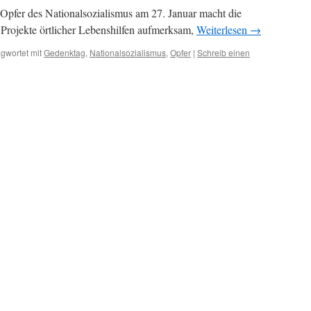
 Opfer des Nationalsozialismus am 27. Januar macht die
Projekte örtlicher Lebenshilfen aufmerksam,
Weiterlesen
→
gwortet mit
Gedenktag
,
Nationalsozialismus
,
Opfer
|
Schreib einen