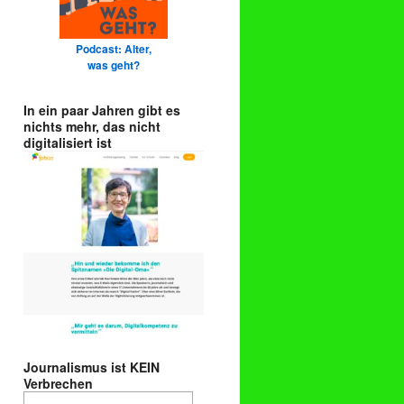
Podcast: Alter,
was geht?
In ein paar Jahren gibt es
nichts mehr, das nicht
digitalisiert ist
Journalismus ist KEIN
Verbrechen