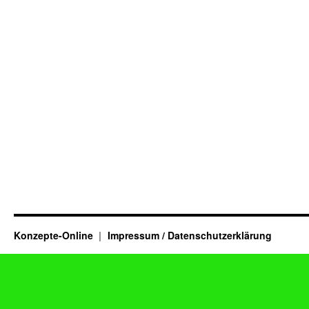
Konzepte-Online
Impressum / Datenschutzerklärung