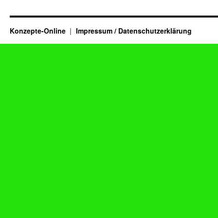
Konzepte-Online
Impressum / Datenschutzerklärung