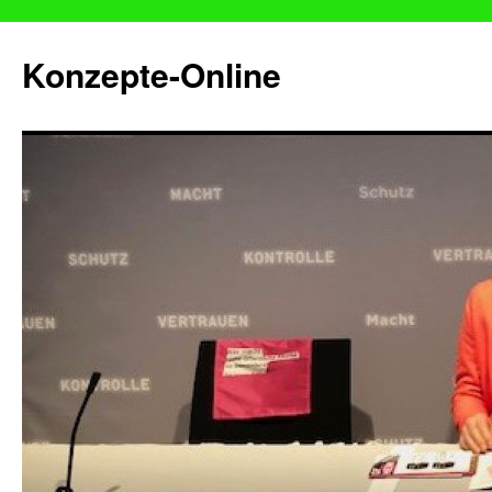
Konzepte-Online