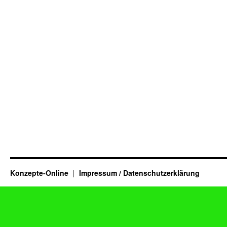
Konzepte-Online
Impressum / Datenschutzerklärung