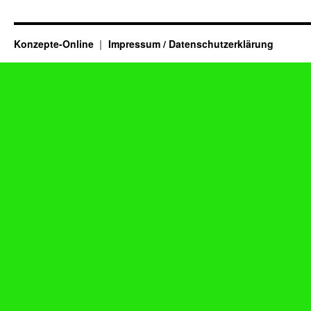
Konzepte-Online
Impressum / Datenschutzerklärung