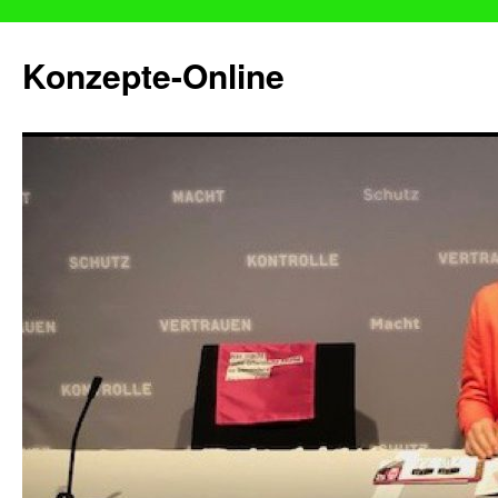
Konzepte-Online