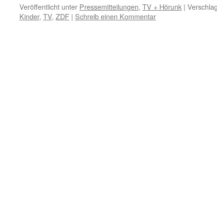
Veröffentlicht unter
Pressemitteilungen
,
TV + Hörunk
|
Verschlag
Kinder
,
TV
,
ZDF
|
Schreib einen Kommentar