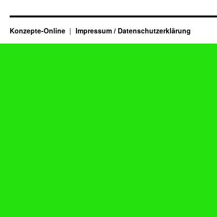
Konzepte-Online
Impressum / Datenschutzerklärung