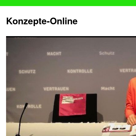
Konzepte-Online