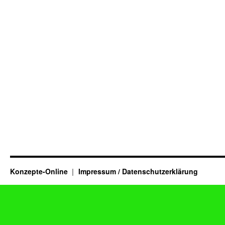
Konzepte-Online
Impressum / Datenschutzerklärung