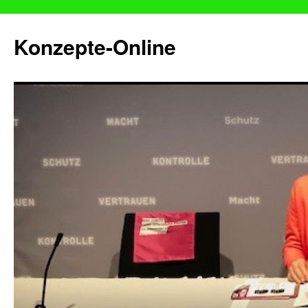
Konzepte-Online