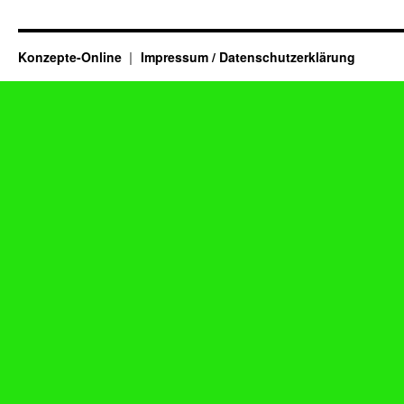
Konzepte-Online
Impressum / Datenschutzerklärung