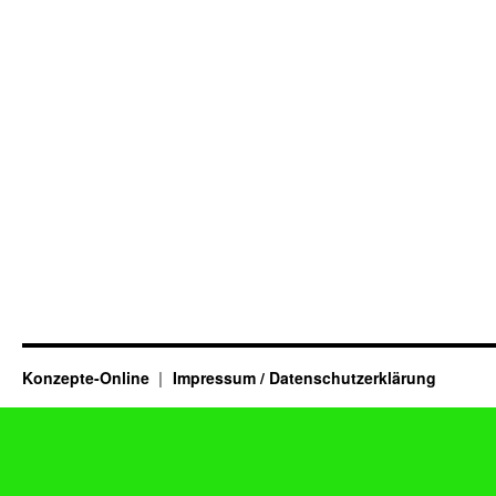
Konzepte-Online
Impressum / Datenschutzerklärung