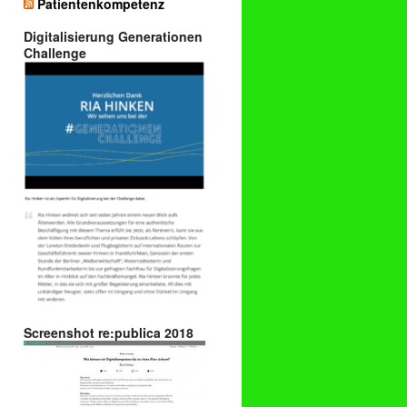
Patientenkompetenz
Digitalisierung Generationen
Challenge
Screenshot re:publica 2018