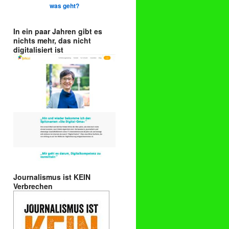
was geht?
In ein paar Jahren gibt es
nichts mehr, das nicht
digitalisiert ist
Journalismus ist KEIN
Verbrechen