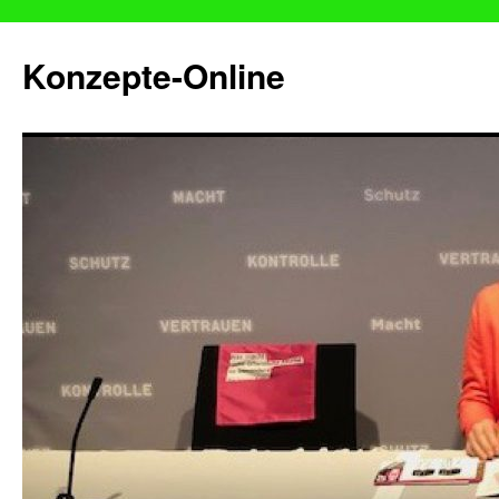
Konzepte-Online