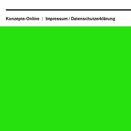
Konzepte-Online
Impressum / Datenschutzerklärung