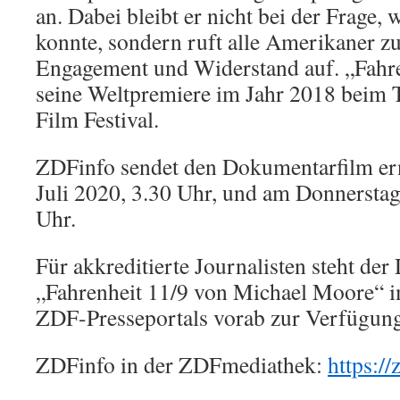
an. Dabei bleibt er nicht bei der Frage
konnte, sondern ruft alle Amerikaner z
Engagement und Widerstand auf. „Fahren
seine Weltpremiere im Jahr 2018 beim T
Film Festival.
ZDFinfo sendet den Dokumentarfilm er
Juli 2020, 3.30 Uhr, und am Donnerstag,
Uhr.
Für akkreditierte Journalisten steht de
„Fahrenheit 11/9 von Michael Moore“ 
ZDF-Presseportals vorab zur Verfügung
ZDFinfo in der ZDFmediathek:
https://