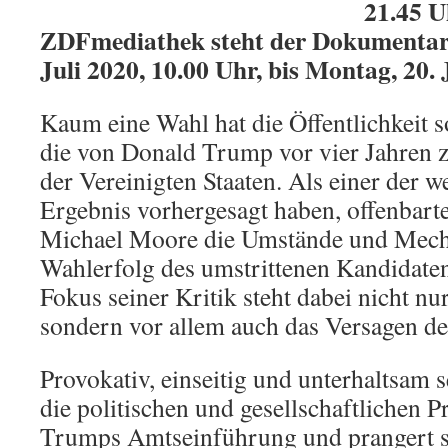
21.45 U
ZDFmediathek steht der Dokumentarf
Juli 2020, 10.00 Uhr, bis Montag, 20. 
Kaum eine Wahl hat die Öffentlichkeit s
die von Donald Trump vor vier Jahren 
der Vereinigten Staaten. Als einer der w
Ergebnis vorhergesagt haben, offenbarte
Michael Moore die Umstände und Mech
Wahlerfolg des umstrittenen Kandidaten
Fokus seiner Kritik steht dabei nicht nur
sondern vor allem auch das Versagen d
Provokativ, einseitig und unterhaltsam 
die politischen und gesellschaftlichen 
Trumps Amtseinführung und prangert so