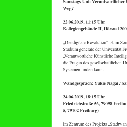
Samstags-Uni: Verantwortlicher 
Weg?
22.06.2019, 11:15 Uhr
Kollegiengebäude II, Hörsaal 200
„Die digitale Revolution“ ist im 
Studium generale der Universität 
„Verantwortliche Künstliche Intell
die Fragen des gesellschaftlichen 
Systemen finden kann.
Wandgespräch: Yukie Nagai / Sa
24.06.2019, 18:15 Uhr
Friedrichstraße 56, 79098 Freibu
5, 79102 Freiburg)
Im Zentrum des Projekts „Stadtwan