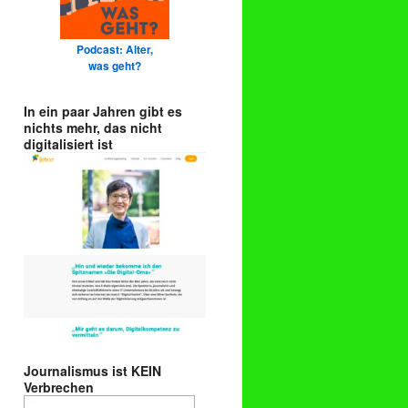
Podcast: Alter,
was geht?
In ein paar Jahren gibt es
nichts mehr, das nicht
digitalisiert ist
Journalismus ist KEIN
Verbrechen